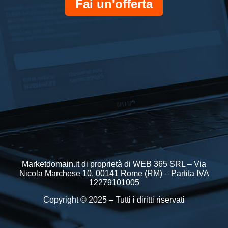
Fai un'offerta
Marketdomain.it di proprietà di WEB 365 SRL – Via
Nicola Marchese 10, 00141 Rome (RM) – Partita IVA
12279101005
Copyright © 2025 – Tutti i diritti riservati