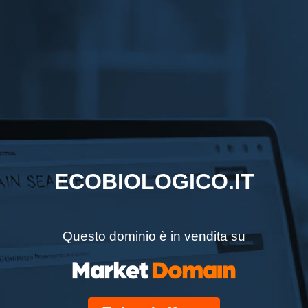
ECOBIOLOGICO.IT
Questo dominio è in vendita su